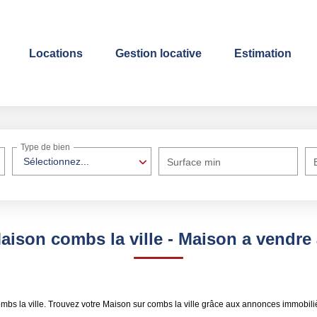
Locations
Gestion locative
Estimation
Type de bien
Sélectionnez...
Surface min
aison combs la ville - Maison a vendre 
bs la ville. Trouvez votre Maison sur combs la ville grâce aux annonces immobilièr