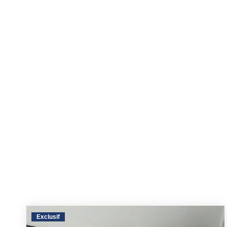
Exclusif