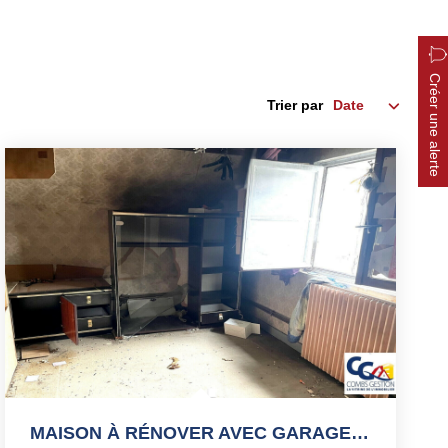
Créer une alerte
Trier par
MAISON À RÉNOVER AVEC GARAGE CENTRE BOURG FORT POTENTIEL...