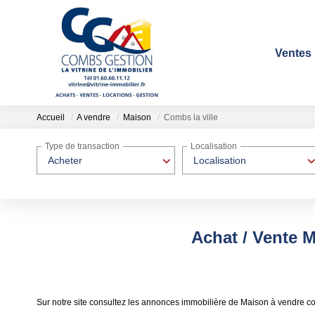
Ventes
Accueil
A vendre
Maison
Combs la ville
Type de transaction
Localisation
Acheter
Localisation
Achat / Vente M
Sur notre site consultez les annonces immobilière de Maison à vendre com