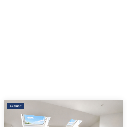
Exclusif