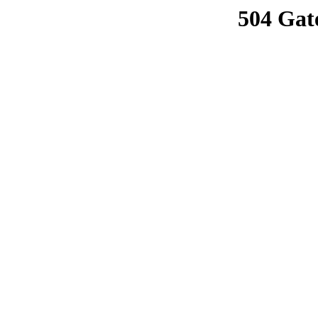
504 Gat