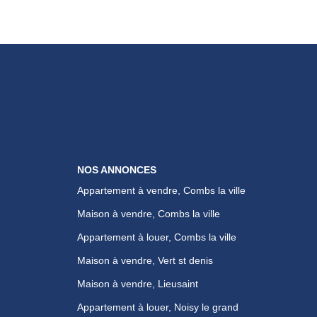
NOS ANNONCES
Appartement à vendre, Combs la ville
Maison à vendre, Combs la ville
Appartement à louer, Combs la ville
Maison à vendre, Vert st denis
Maison à vendre, Lieusaint
Appartement à louer, Noisy le grand