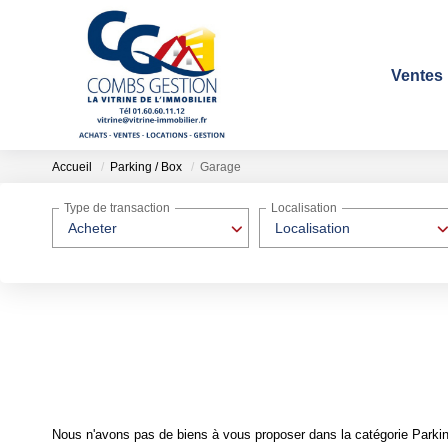
Ventes
Accueil
Parking / Box
Garage
Type de transaction
Localisation
Acheter
Localisation
Nous n'avons pas de biens à vous proposer dans la catégorie Parking