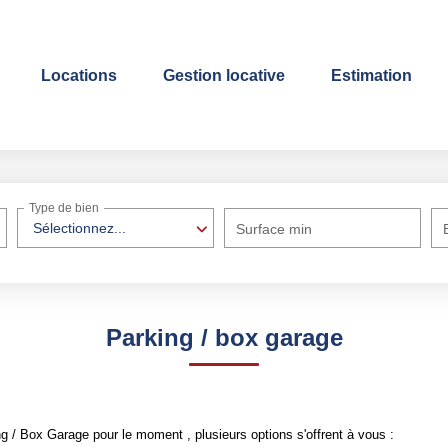
Locations
Gestion locative
Estimation
Type de bien
Sélectionnez...
Surface min
Parking / box garage
 / Box Garage pour le moment , plusieurs options s'offrent à vous :