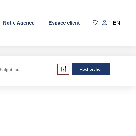
EN
Notre Agence
Espace client
Budget max