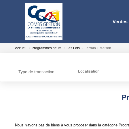
Ventes
Accueil
Programmes neufs
Les Lots
Terrain + Maison
Localisation
Type de transaction
Pr
Nous n'avons pas de biens à vous proposer dans la catégorie Progra