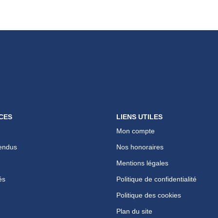
CES
LIENS UTILES
Mon compte
endus
Nos honoraires
Mentions légales
és
Politique de confidentialité
Politique des cookies
Plan du site