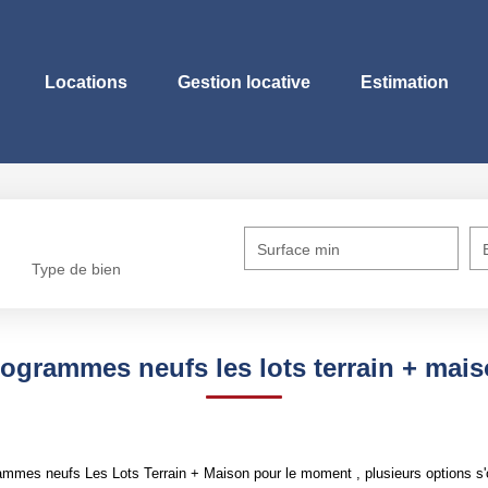
Locations
Gestion locative
Estimation
Surface min
Type de bien
ogrammes neufs les lots terrain + mai
mmes neufs Les Lots Terrain + Maison pour le moment , plusieurs options s'o