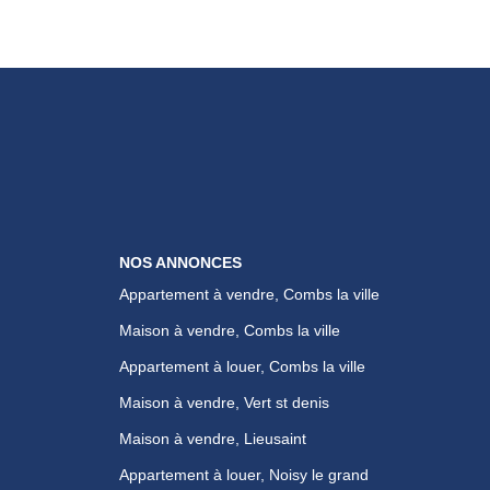
NOS ANNONCES
Appartement à vendre, Combs la ville
Maison à vendre, Combs la ville
Appartement à louer, Combs la ville
Maison à vendre, Vert st denis
Maison à vendre, Lieusaint
Appartement à louer, Noisy le grand