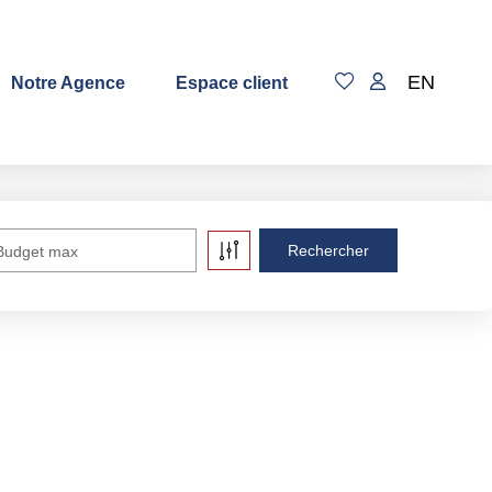
EN
Notre Agence
Espace client
Budget max