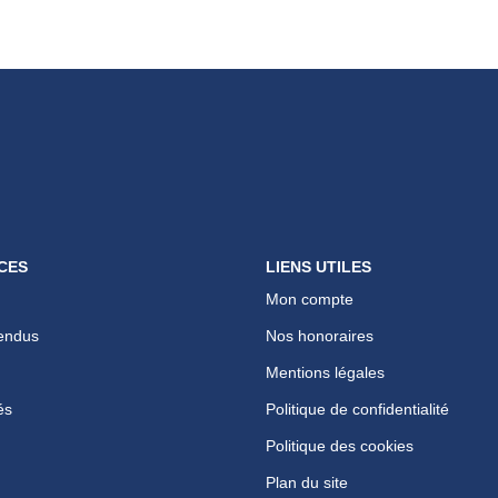
CES
LIENS UTILES
Mon compte
endus
Nos honoraires
Mentions légales
és
Politique de confidentialité
Politique des cookies
Plan du site