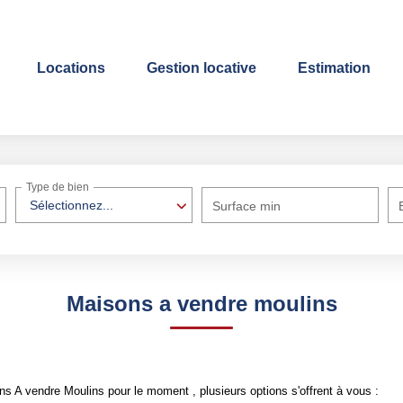
Locations
Gestion locative
Estimation
Type de bien
Sélectionnez...
Surface min
Maisons a vendre moulins
s A vendre Moulins pour le moment , plusieurs options s'offrent à vous :