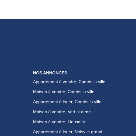
NOS ANNONCES
Appartement à vendre, Combs la ville
Maison à vendre, Combs la ville
Appartement à louer, Combs la ville
Maison à vendre, Vert st denis
Maison à vendre, Lieusaint
Appartement à louer, Noisy le grand