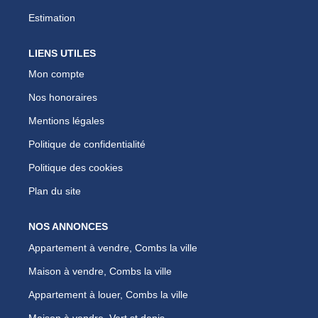
Estimation
LIENS UTILES
Mon compte
Nos honoraires
Mentions légales
Politique de confidentialité
Politique des cookies
Plan du site
NOS ANNONCES
Appartement à vendre, Combs la ville
Maison à vendre, Combs la ville
Appartement à louer, Combs la ville
Maison à vendre, Vert st denis