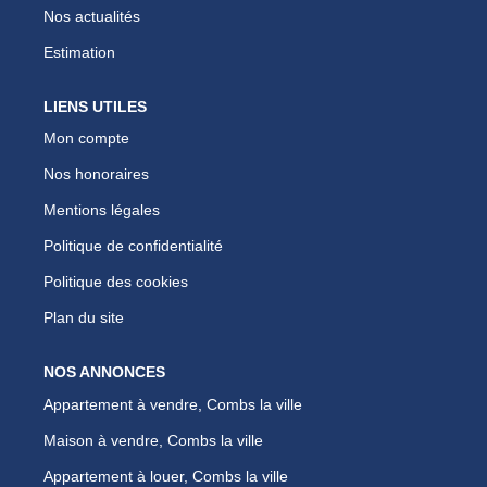
Nos actualités
Estimation
LIENS UTILES
Mon compte
Nos honoraires
Mentions légales
Politique de confidentialité
Politique des cookies
Plan du site
NOS ANNONCES
Appartement à vendre, Combs la ville
Maison à vendre, Combs la ville
Appartement à louer, Combs la ville