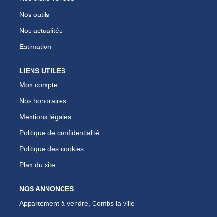
Nos outils
Nos actualités
Estimation
LIENS UTILES
Mon compte
Nos honoraires
Mentions légales
Politique de confidentialité
Politique des cookies
Plan du site
NOS ANNONCES
Appartement à vendre, Combs la ville