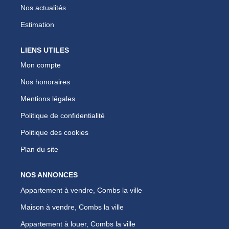
Nos actualités
Estimation
LIENS UTILES
Mon compte
Nos honoraires
Mentions légales
Politique de confidentialité
Politique des cookies
Plan du site
NOS ANNONCES
Appartement à vendre, Combs la ville
Maison à vendre, Combs la ville
Appartement à louer, Combs la ville