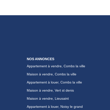
NOS ANNONCES
Appartement à vendre, Combs la ville
Maison à vendre, Combs la ville
Appartement à louer, Combs la ville
Maison à vendre, Vert st denis
Maison à vendre, Lieusaint
Appartement à louer, Noisy le grand