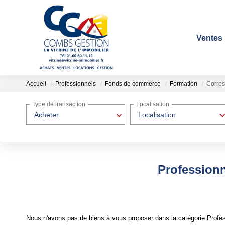
Ventes
Accueil
Professionnels
Fonds de commerce
Formation
Corre
Type de transaction
Localisation
Acheter
Localisation
Profession
Nous n'avons pas de biens à vous proposer dans la catégorie Profe