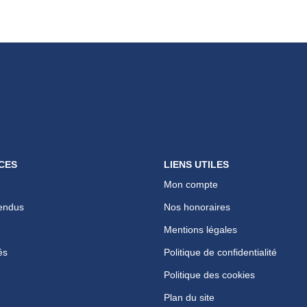
CES
LIENS UTILES
Mon compte
endus
Nos honoraires
Mentions légales
és
Politique de confidentialité
Politique des cookies
Plan du site