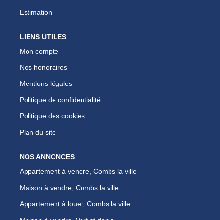
Estimation
LIENS UTILES
Mon compte
Nos honoraires
Mentions légales
Politique de confidentialité
Politique des cookies
Plan du site
NOS ANNONCES
Appartement à vendre, Combs la ville
Maison à vendre, Combs la ville
Appartement à louer, Combs la ville
Maison à vendre, Vert st denis