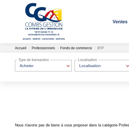
Ventes
Accueil
Professionnels
Fonds de commerce
BTP
Type de transaction
Localisation
Acheter
Localisation
Nous n'avons pas de biens à vous proposer dans la catégorie Profe