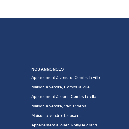
NOS ANNONCES
Appartement à vendre, Combs la ville
Maison à vendre, Combs la ville
Appartement à louer, Combs la ville
Maison à vendre, Vert st denis
Maison à vendre, Lieusaint
Appartement à louer, Noisy le grand