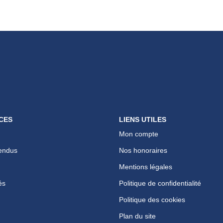
CES
LIENS UTILES
Mon compte
endus
Nos honoraires
Mentions légales
és
Politique de confidentialité
Politique des cookies
Plan du site