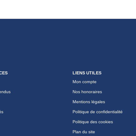
CES
LIENS UTILES
Mon compte
endus
Nos honoraires
Mentions légales
és
Politique de confidentialité
Politique des cookies
Plan du site