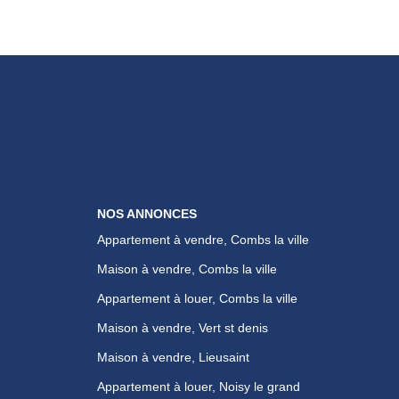
NOS ANNONCES
Appartement à vendre, Combs la ville
Maison à vendre, Combs la ville
Appartement à louer, Combs la ville
Maison à vendre, Vert st denis
Maison à vendre, Lieusaint
Appartement à louer, Noisy le grand