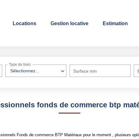
Locations
Gestion locative
Estimation
Type de bien
Sélectionnez...
Surface min
essionnels fonds de commerce btp maté
ssionnels Fonds de commerce BTP Matériaux pour le moment , plusieurs optio