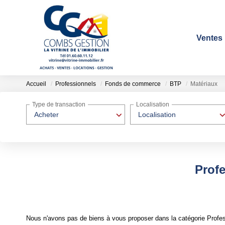
Ventes
Accueil
Professionnels
Fonds de commerce
BTP
Matériaux
Type de transaction
Localisation
Acheter
Localisation
Prof
Nous n'avons pas de biens à vous proposer dans la catégorie Profe