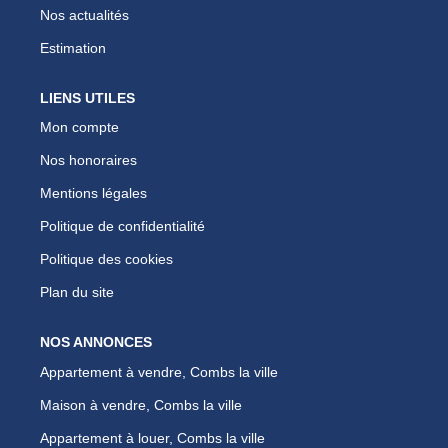
Nos actualités
Estimation
LIENS UTILES
Mon compte
Nos honoraires
Mentions légales
Politique de confidentialité
Politique des cookies
Plan du site
NOS ANNONCES
Appartement à vendre, Combs la ville
Maison à vendre, Combs la ville
Appartement à louer, Combs la ville