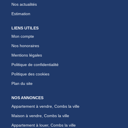
Nos actualités
Estimation
LIENS UTILES
Mon compte
Nos honoraires
Mentions légales
Politique de confidentialité
Politique des cookies
Plan du site
NOS ANNONCES
Appartement à vendre, Combs la ville
Maison à vendre, Combs la ville
Appartement à louer, Combs la ville