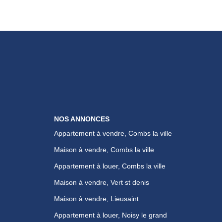
NOS ANNONCES
Appartement à vendre, Combs la ville
Maison à vendre, Combs la ville
Appartement à louer, Combs la ville
Maison à vendre, Vert st denis
Maison à vendre, Lieusaint
Appartement à louer, Noisy le grand