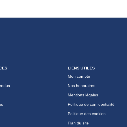
CES
LIENS UTILES
Mon compte
endus
Nos honoraires
Mentions légales
és
Politique de confidentialité
Politique des cookies
Plan du site