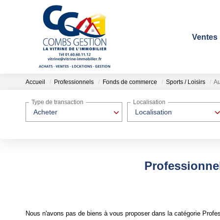
Ventes
Accueil
Professionnels
Fonds de commerce
Sports / Loisirs
Au
Type de transaction
Localisation
Acheter
Localisation
Professionnel
Nous n'avons pas de biens à vous proposer dans la catégorie Profess