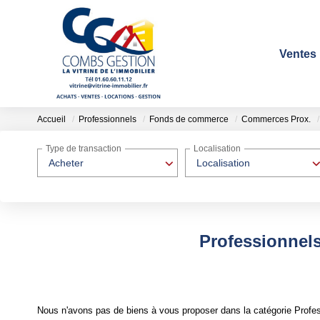
Ventes
Accueil
Professionnels
Fonds de commerce
Commerces Prox.
Type de transaction
Localisation
Acheter
Localisation
Professionnel
Nous n'avons pas de biens à vous proposer dans la catégorie Profe