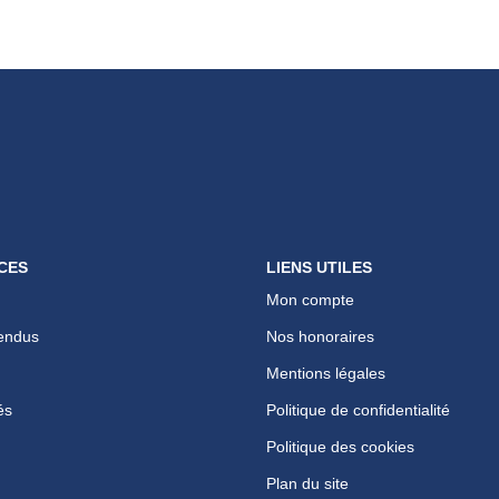
CES
LIENS UTILES
Mon compte
endus
Nos honoraires
Mentions légales
és
Politique de confidentialité
Politique des cookies
Plan du site