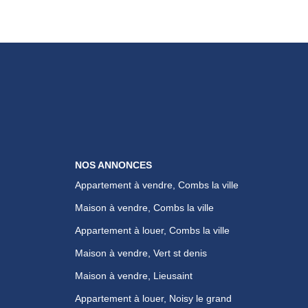
NOS ANNONCES
Appartement à vendre, Combs la ville
Maison à vendre, Combs la ville
Appartement à louer, Combs la ville
Maison à vendre, Vert st denis
Maison à vendre, Lieusaint
Appartement à louer, Noisy le grand