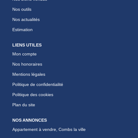
Nos outils
Nos actualités
Estimation
LIENS UTILES
Mon compte
Nos honoraires
Mentions légales
Politique de confidentialité
Politique des cookies
Plan du site
NOS ANNONCES
Appartement à vendre, Combs la ville