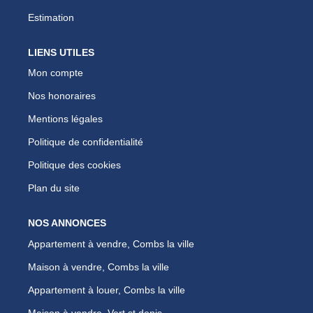
Estimation
LIENS UTILES
Mon compte
Nos honoraires
Mentions légales
Politique de confidentialité
Politique des cookies
Plan du site
NOS ANNONCES
Appartement à vendre, Combs la ville
Maison à vendre, Combs la ville
Appartement à louer, Combs la ville
Maison à vendre, Vert st denis