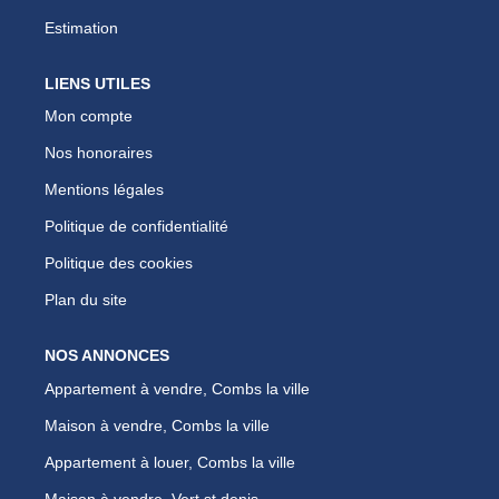
Estimation
LIENS UTILES
Mon compte
Nos honoraires
Mentions légales
Politique de confidentialité
Politique des cookies
Plan du site
NOS ANNONCES
Appartement à vendre, Combs la ville
Maison à vendre, Combs la ville
Appartement à louer, Combs la ville
Maison à vendre, Vert st denis