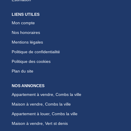
LIENS UTILES
Mon compte
Nos honoraires
Mentions légales
Politique de confidentialité
Politique des cookies
Plan du site
NOS ANNONCES
Appartement à vendre, Combs la ville
Maison à vendre, Combs la ville
Appartement à louer, Combs la ville
Maison à vendre, Vert st denis