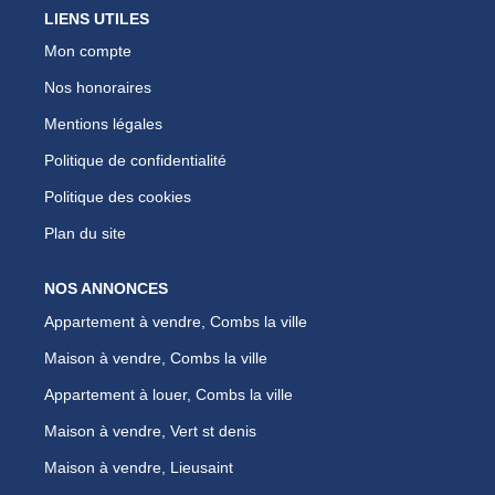
LIENS UTILES
Mon compte
Nos honoraires
Mentions légales
Politique de confidentialité
Politique des cookies
Plan du site
NOS ANNONCES
Appartement à vendre, Combs la ville
Maison à vendre, Combs la ville
Appartement à louer, Combs la ville
Maison à vendre, Vert st denis
Maison à vendre, Lieusaint