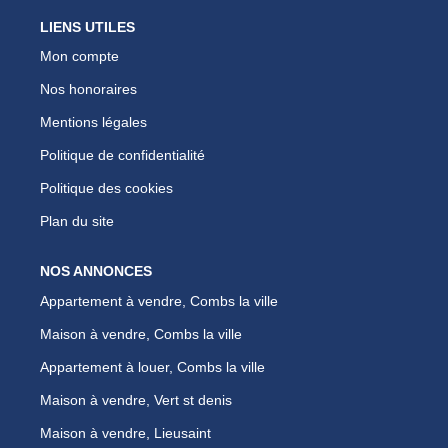
LIENS UTILES
Mon compte
Nos honoraires
Mentions légales
Politique de confidentialité
Politique des cookies
Plan du site
NOS ANNONCES
Appartement à vendre, Combs la ville
Maison à vendre, Combs la ville
Appartement à louer, Combs la ville
Maison à vendre, Vert st denis
Maison à vendre, Lieusaint