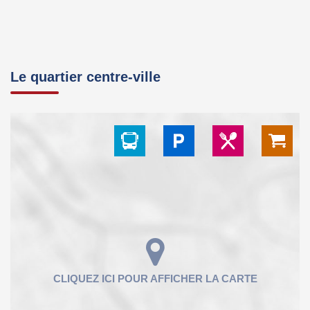
Le quartier centre-ville