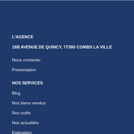
L'AGENCE
18B AVENUE DE QUINCY, 77380 COMBS LA VILLE
Nous contacter
Présentation
NOS SERVICES
Blog
Nos biens vendus
Nos outils
Nos actualités
Estimation