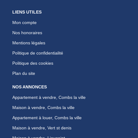
LIENS UTILES
Mon compte
Nos honoraires
Mentions légales
Politique de confidentialité
Politique des cookies
Plan du site
NOS ANNONCES
Appartement à vendre, Combs la ville
Maison à vendre, Combs la ville
Appartement à louer, Combs la ville
Maison à vendre, Vert st denis
Maison à vendre, Lieusaint