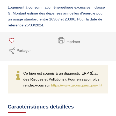
Logement à consommation énergétique excessive. : classe
G. Montant estimé des dépenses annuelles d'énergie pour
un usage standard entre 1690€ et 2330€. Pour la date de
référence 25/03/2024.
Imprimer
Partager
Ce bien est soumis à un diagnostic ERP (État
des Risques et Pollutions). Pour en savoir plus,
rendez-vous sur
https://www.georisques.gouv.fr/
Caractéristiques détaillées