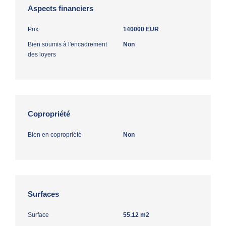
Aspects financiers
Prix
140000 EUR
Bien soumis à l'encadrement
Non
des loyers
Copropriété
Bien en copropriété
Non
Surfaces
Surface
55.12 m2