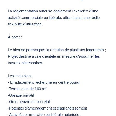
La réglementation autorise également l'exercice d'une
activité commerciale ou libérale, offrant ainsi une réelle
flexibilité d'utilisation.
À noter :
Le bien ne permet pas la création de plusieurs logements ;
Projet destiné à une clientèle en mesure d'assumer les
travaux nécessaires.
Les + du bien :
- Emplacement recherché en centre bourg
-Terrain clos de 160 m²
-Garage privatif
-Gros oeuvre en bon état
-Potentiel d'aménagement et d'agrandissement
-Activité commerciale ou libérale autorisée