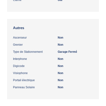
Autres
Ascenseur
Non
Grenier
Non
Type de Stationnement
Garage Fermé
Interphone
Non
Digicode
Non
Visiophone
Non
Portail électrique
Non
Panneau Solaire
Non