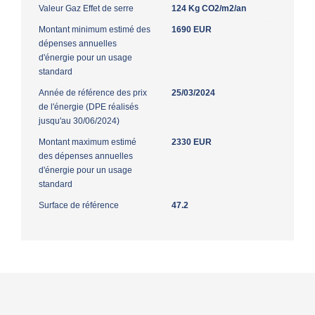
Valeur Gaz Effet de serre
124 Kg CO2/m2/an
Montant minimum estimé des
1690 EUR
dépenses annuelles
d'énergie pour un usage
standard
Année de référence des prix
25/03/2024
de l'énergie (DPE réalisés
jusqu'au 30/06/2024)
Montant maximum estimé
2330 EUR
des dépenses annuelles
d'énergie pour un usage
standard
Surface de référence
47.2