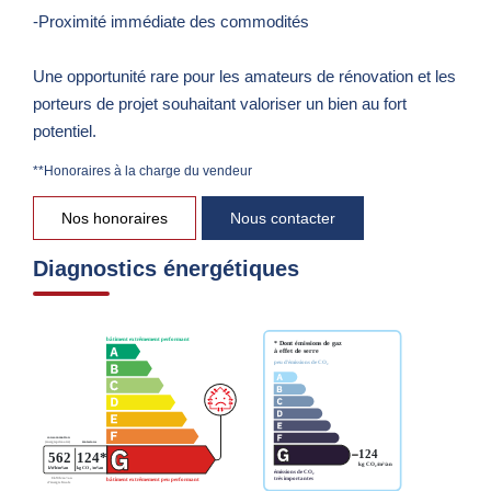
-Proximité immédiate des commodités
Une opportunité rare pour les amateurs de rénovation et les
porteurs de projet souhaitant valoriser un bien au fort
potentiel.
**
Honoraires à la charge du vendeur
Nos honoraires
Nous contacter
Diagnostics énergétiques