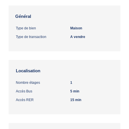
Général
Type de bien
Maison
Type de transaction
A vendre
Localisation
Nombre étages
1
Accès Bus
5 min
Accès RER
15 min