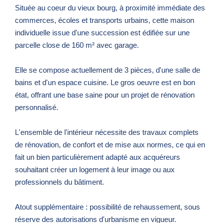
Située au coeur du vieux bourg, à proximité immédiate des
commerces, écoles et transports urbains, cette maison
individuelle issue d'une succession est édifiée sur une
parcelle close de 160 m² avec garage.
Elle se compose actuellement de 3 pièces, d'une salle de
bains et d'un espace cuisine. Le gros oeuvre est en bon
état, offrant une base saine pour un projet de rénovation
personnalisé.
L'ensemble de l'intérieur nécessite des travaux complets
de rénovation, de confort et de mise aux normes, ce qui en
fait un bien particulièrement adapté aux acquéreurs
souhaitant créer un logement à leur image ou aux
professionnels du bâtiment.
Atout supplémentaire : possibilité de rehaussement, sous
réserve des autorisations d'urbanisme en vigueur.