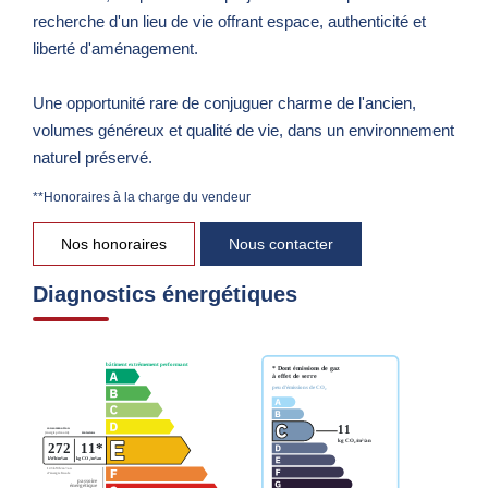
recherche d'un lieu de vie offrant espace, authenticité et
liberté d'aménagement.
Une opportunité rare de conjuguer charme de l'ancien,
volumes généreux et qualité de vie, dans un environnement
naturel préservé.
**
Honoraires à la charge du vendeur
Nos honoraires
Nous contacter
Diagnostics énergétiques