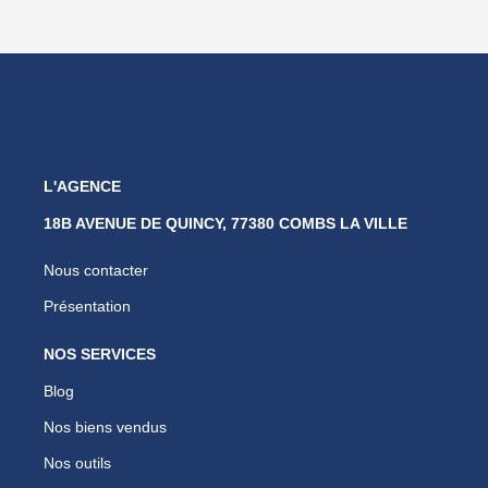
L'AGENCE
18B AVENUE DE QUINCY, 77380 COMBS LA VILLE
Nous contacter
Présentation
NOS SERVICES
Blog
Nos biens vendus
Nos outils