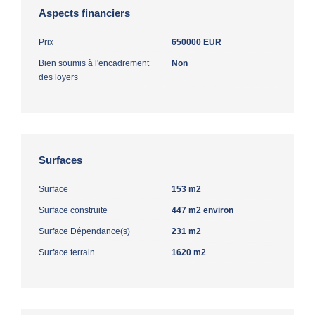
Aspects financiers
Prix
650000 EUR
Bien soumis à l'encadrement
Non
des loyers
Surfaces
Surface
153 m2
Surface construite
447 m2 environ
Surface Dépendance(s)
231 m2
Surface terrain
1620 m2