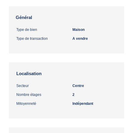
Général
Type de bien
Maison
Type de transaction
A vendre
Localisation
Secteur
Centre
Nombre étages
2
Mitoyenneté
Indépendant