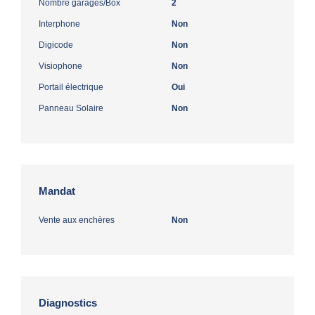
Nombre garages/Box
2
Interphone
Non
Digicode
Non
Visiophone
Non
Portail électrique
Oui
Panneau Solaire
Non
Mandat
Vente aux enchères
Non
Diagnostics