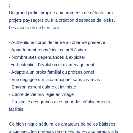
;
Un grand jardin, propice aux moments de détente, aux
projets paysagers ou à la création d'espaces de loisirs.
Les atouts de ce bien rare :
- Authentique corps de ferme au charme préservé
- Appartement rénové inclus, prêt à vivre
- Nombreuses dépendances à exploiter
-Fort potentiel d'évolution et d'aménagement
- Adapté à un projet familial ou professionnel
- Vue dégagée sur la campagne, sans vis-à-vis
- Environnement calme et intimiste
- Cadre de vie privilégié en village
- Proximité des grands axes pour des déplacements
facilités
Ce bien unique séduira les amateurs de belles bâtisses
anciennes, les porteurs de projets ou les acquéreurs à la