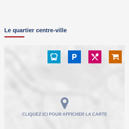
Le quartier centre-ville