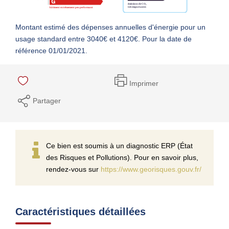
Montant estimé des dépenses annuelles d'énergie pour un
usage standard entre 3040€ et 4120€. Pour la date de
référence 01/01/2021.
Imprimer
Partager
Ce bien est soumis à un diagnostic ERP (État
des Risques et Pollutions). Pour en savoir plus,
rendez-vous sur
https://www.georisques.gouv.fr/
Caractéristiques détaillées