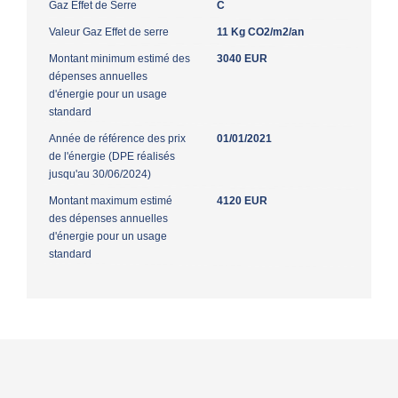
Gaz Effet de Serre
C
Valeur Gaz Effet de serre
11 Kg CO2/m2/an
Montant minimum estimé des
3040 EUR
dépenses annuelles
d'énergie pour un usage
standard
Année de référence des prix
01/01/2021
de l'énergie (DPE réalisés
jusqu'au 30/06/2024)
Montant maximum estimé
4120 EUR
des dépenses annuelles
d'énergie pour un usage
standard