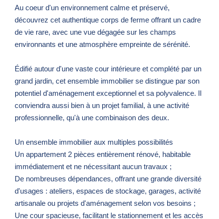
Au coeur d'un environnement calme et préservé,
découvrez cet authentique corps de ferme offrant un cadre
de vie rare, avec une vue dégagée sur les champs
environnants et une atmosphère empreinte de sérénité.
Édifié autour d'une vaste cour intérieure et complété par un
grand jardin, cet ensemble immobilier se distingue par son
potentiel d'aménagement exceptionnel et sa polyvalence. Il
conviendra aussi bien à un projet familial, à une activité
professionnelle, qu'à une combinaison des deux.
Un ensemble immobilier aux multiples possibilités
Un appartement 2 pièces entièrement rénové, habitable
immédiatement et ne nécessitant aucun travaux ;
De nombreuses dépendances, offrant une grande diversité
d'usages : ateliers, espaces de stockage, garages, activité
artisanale ou projets d'aménagement selon vos besoins ;
Une cour spacieuse, facilitant le stationnement et les accès