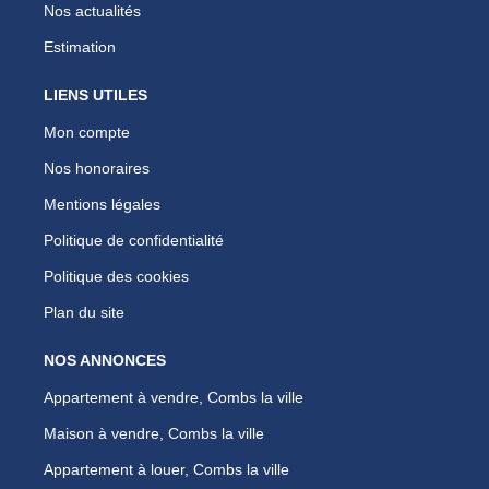
Nos actualités
Estimation
LIENS UTILES
Mon compte
Nos honoraires
Mentions légales
Politique de confidentialité
Politique des cookies
Plan du site
NOS ANNONCES
Appartement à vendre, Combs la ville
Maison à vendre, Combs la ville
Appartement à louer, Combs la ville