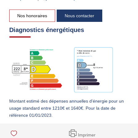
Nos honoraires
Nous contacter
Diagnostics énergétiques
Montant estimé des dépenses annuelles d'énergie pour un
usage standard entre 1210€ et 1640€. Pour la date de
référence 01/01/2023.
Imprimer