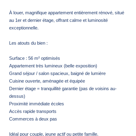
À louer, magnifique appartement entièrement rénové, situé
au 1er et dernier étage, offrant calme et luminosité
exceptionnelle.
Les atouts du bien :
Surface : 56 m² optimisés
Appartement très lumineux (belle exposition)
Grand séjour / salon spacieux, baigné de lumière
Cuisine ouverte, aménagée et équipée
Dernier étage = tranquillité garantie (pas de voisins au-
dessus)
Proximité immédiate écoles
Accès rapide transports
Commerces à deux pas
Idéal pour couple, jeune actif ou petite famille.