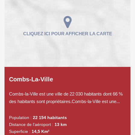
Combs-La-Ville
Combs-la-Ville est une ville de 22 030 habitants dont 66 %
des habitants sont propriétaires.Combs-la-Ville est une...
Population :
22 154 habitants
Distance de l'aéroport :
13 km
Superficie :
14,5 Km²