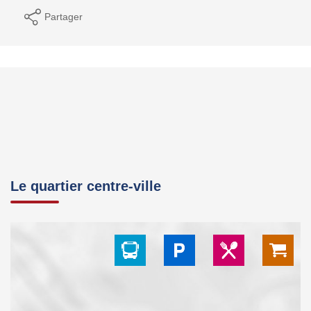
Partager
Le quartier centre-ville