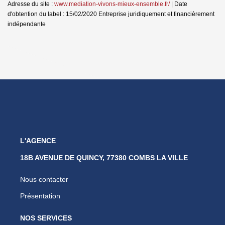
Adresse du site :
www.mediation-vivons-mieux-ensemble.fr/
| Date
d'obtention du label : 15/02/2020
Entreprise juridiquement et financièrement
indépendante
L'AGENCE
18B AVENUE DE QUINCY, 77380 COMBS LA VILLE
Nous contacter
Présentation
NOS SERVICES