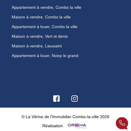
Appartement à vendre, Combs la ville
Maison à vendre, Combs la ville
Appartement à louer, Combs la ville
Maison à vendre, Vert st denis
Maison à vendre, Lieusaint
Appartement à louer, Noisy le grand
© La Vitrine de l'Immobilier Combs-la-ville 2026
Réalisation