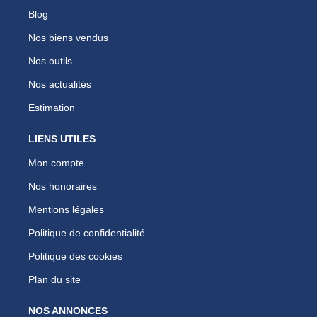
Blog
Nos biens vendus
Nos outils
Nos actualités
Estimation
LIENS UTILES
Mon compte
Nos honoraires
Mentions légales
Politique de confidentialité
Politique des cookies
Plan du site
NOS ANNONCES