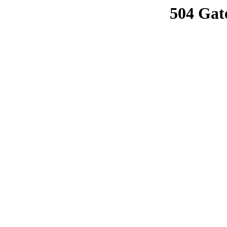
504 Gat