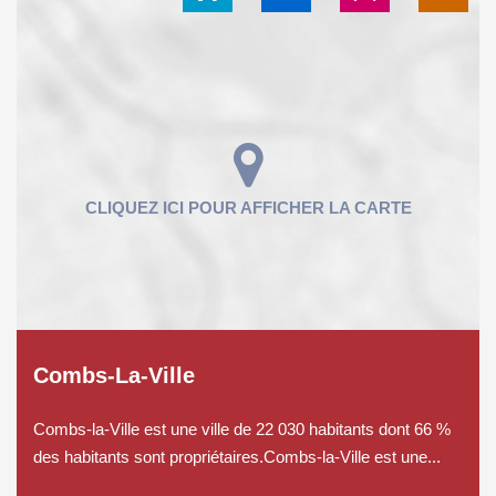
Combs-La-Ville
Combs-la-Ville est une ville de 22 030 habitants dont 66 %
des habitants sont propriétaires.Combs-la-Ville est une...