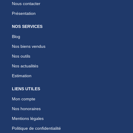
Nous contacter
Présentation
NOS SERVICES
Blog
Nos biens vendus
Nos outils
Nos actualités
Estimation
LIENS UTILES
Mon compte
Nos honoraires
Mentions légales
Politique de confidentialité