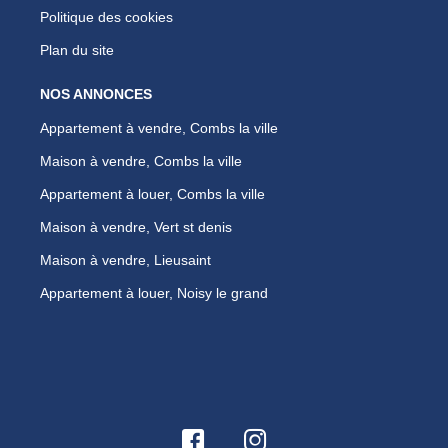
Politique des cookies
Plan du site
NOS ANNONCES
Appartement à vendre, Combs la ville
Maison à vendre, Combs la ville
Appartement à louer, Combs la ville
Maison à vendre, Vert st denis
Maison à vendre, Lieusaint
Appartement à louer, Noisy le grand