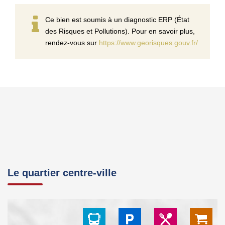
Ce bien est soumis à un diagnostic ERP (État
des Risques et Pollutions). Pour en savoir plus,
rendez-vous sur
https://www.georisques.gouv.fr/
Le quartier centre-ville