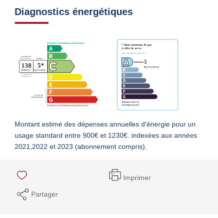
Diagnostics énergétiques
Montant estimé des dépenses annuelles d'énergie pour un
usage standard entre 900€ et 1230€. indexées aux années
2021,2022 et 2023 (abonnement compris).
Imprimer
Partager