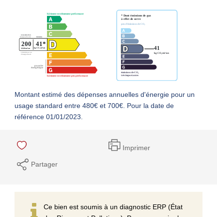
Montant estimé des dépenses annuelles d'énergie pour un
usage standard entre 480€ et 700€. Pour la date de
référence 01/01/2023.
Imprimer
Partager
Ce bien est soumis à un diagnostic ERP (État