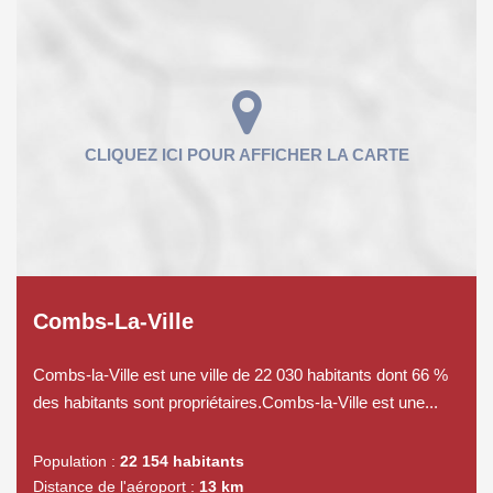
Combs-La-Ville
Combs-la-Ville est une ville de 22 030 habitants dont 66 %
des habitants sont propriétaires.Combs-la-Ville est une...
Population :
22 154 habitants
Distance de l'aéroport :
13 km