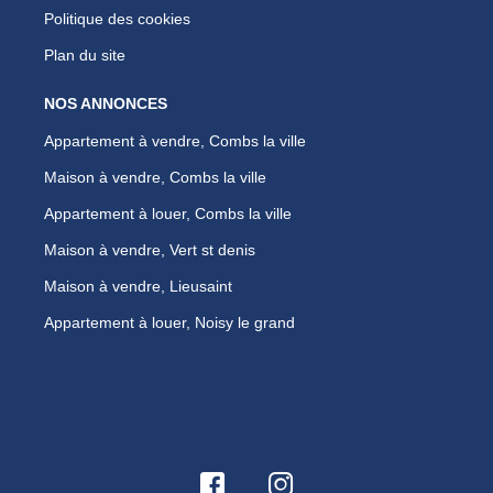
Politique des cookies
Plan du site
NOS ANNONCES
Appartement à vendre, Combs la ville
Maison à vendre, Combs la ville
Appartement à louer, Combs la ville
Maison à vendre, Vert st denis
Maison à vendre, Lieusaint
Appartement à louer, Noisy le grand