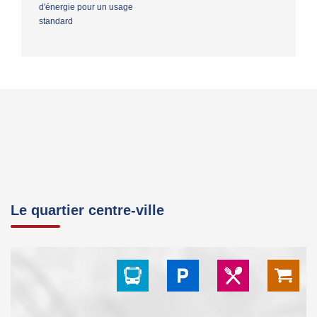
d'énergie pour un usage
standard
Le quartier centre-ville