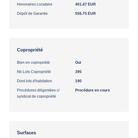
Honoraires Locataire
401.47 EUR
Dépôt de Garantie
556.75 EUR
Copropriété
Bien en copropriété
Oui
Nb Lots Copropriété
395
Dont lots d'habitation
190
Procédures diligentées c/
Procédure en cours
syndicat de copropriété
Surfaces