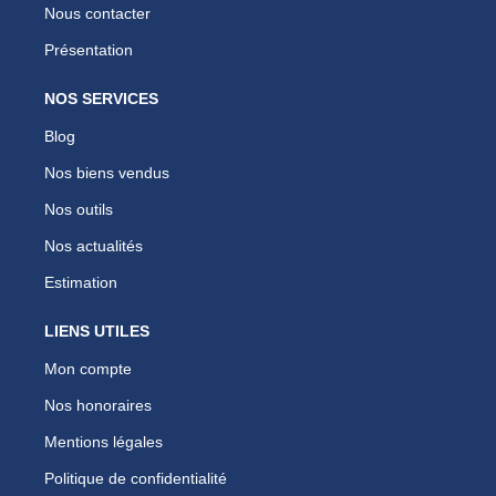
Nous contacter
Présentation
NOS SERVICES
Blog
Nos biens vendus
Nos outils
Nos actualités
Estimation
LIENS UTILES
Mon compte
Nos honoraires
Mentions légales
Politique de confidentialité