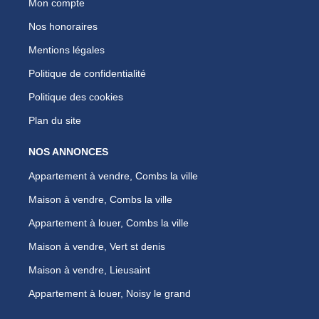
Mon compte
Nos honoraires
Mentions légales
Politique de confidentialité
Politique des cookies
Plan du site
NOS ANNONCES
Appartement à vendre, Combs la ville
Maison à vendre, Combs la ville
Appartement à louer, Combs la ville
Maison à vendre, Vert st denis
Maison à vendre, Lieusaint
Appartement à louer, Noisy le grand