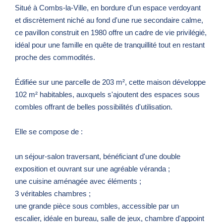
Situé à Combs-la-Ville, en bordure d'un espace verdoyant
et discrètement niché au fond d'une rue secondaire calme,
ce pavillon construit en 1980 offre un cadre de vie privilégié,
idéal pour une famille en quête de tranquillité tout en restant
proche des commodités.
Édifiée sur une parcelle de 203 m², cette maison développe
102 m² habitables, auxquels s'ajoutent des espaces sous
combles offrant de belles possibilités d'utilisation.
Elle se compose de :
un séjour-salon traversant, bénéficiant d'une double
exposition et ouvrant sur une agréable véranda ;
une cuisine aménagée avec éléments ;
3 véritables chambres ;
une grande pièce sous combles, accessible par un
escalier, idéale en bureau, salle de jeux, chambre d'appoint