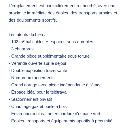
L'emplacement est particulièrement recherché, avec une
proximité immédiate des écoles, des transports urbains et
des équipements sportifs.
Les atouts du bien :
- 102 m² habitables + espaces sous combles
- 3 chambres
- Grande pièce supplémentaire sous toiture
- Véranda ouverte sur le séjour
- Double exposition traversante
- Nombreux rangements
- Grand garage avec pièce indépendante à l'étage
- Espace idéal pour le télétravail
- Stationnement privatif
- Chauffage gaz et poêle à bois
- Environnement calme en bordure d'espace vert
- Écoles, transports et équipements sportifs à proximité