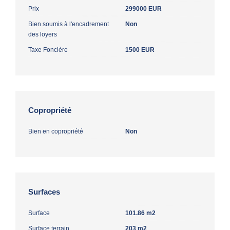
Prix
299000 EUR
Bien soumis à l'encadrement
Non
des loyers
Taxe Foncière
1500 EUR
Copropriété
Bien en copropriété
Non
Surfaces
Surface
101.86 m2
Surface terrain
203 m2