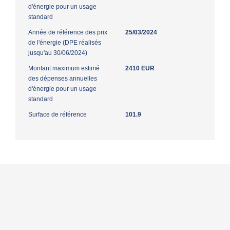
d'énergie pour un usage
standard
Année de référence des prix
25/03/2024
de l'énergie (DPE réalisés
jusqu'au 30/06/2024)
Montant maximum estimé
2410 EUR
des dépenses annuelles
d'énergie pour un usage
standard
Surface de référence
101.9