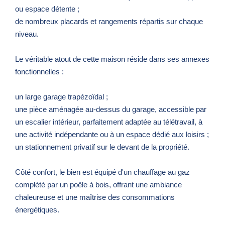
ou espace détente ;
de nombreux placards et rangements répartis sur chaque
niveau.
Le véritable atout de cette maison réside dans ses annexes
fonctionnelles :
un large garage trapézoïdal ;
une pièce aménagée au-dessus du garage, accessible par
un escalier intérieur, parfaitement adaptée au télétravail, à
une activité indépendante ou à un espace dédié aux loisirs ;
un stationnement privatif sur le devant de la propriété.
Côté confort, le bien est équipé d'un chauffage au gaz
complété par un poêle à bois, offrant une ambiance
chaleureuse et une maîtrise des consommations
énergétiques.