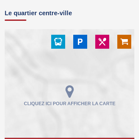
Le quartier centre-ville