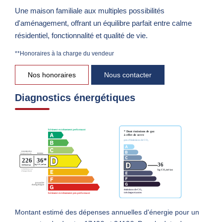
Une maison familiale aux multiples possibilités
d'aménagement, offrant un équilibre parfait entre calme
résidentiel, fonctionnalité et qualité de vie.
**
Honoraires à la charge du vendeur
Nos honoraires
Nous contacter
Diagnostics énergétiques
Montant estimé des dépenses annuelles d'énergie pour un