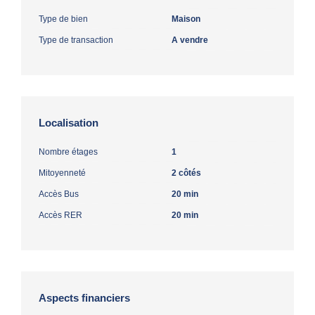
Type de bien
Maison
Type de transaction
A vendre
Localisation
Nombre étages
1
Mitoyenneté
2 côtés
Accès Bus
20 min
Accès RER
20 min
Aspects financiers