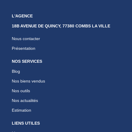
L'AGENCE
18B AVENUE DE QUINCY, 77380 COMBS LA VILLE
Nous contacter
Présentation
NOS SERVICES
Blog
Nos biens vendus
Nos outils
Nos actualités
Estimation
LIENS UTILES