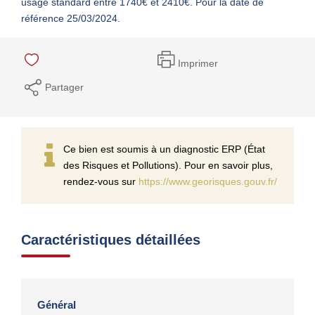
usage standard entre 1740€ et 2410€. Pour la date de
référence 25/03/2024.
Imprimer
Partager
Ce bien est soumis à un diagnostic ERP (État
des Risques et Pollutions). Pour en savoir plus,
rendez-vous sur
https://www.georisques.gouv.fr/
Caractéristiques détaillées
Général