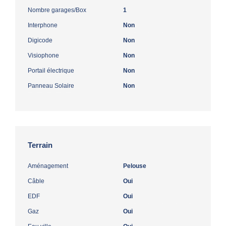
Nombre garages/Box
1
Interphone
Non
Digicode
Non
Visiophone
Non
Portail électrique
Non
Panneau Solaire
Non
Terrain
Aménagement
Pelouse
Câble
Oui
EDF
Oui
Gaz
Oui