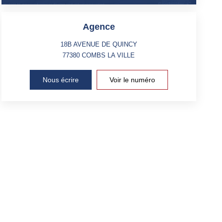
Agence
18B AVENUE DE QUINCY
77380
COMBS LA VILLE
Nous écrire
Voir le numéro