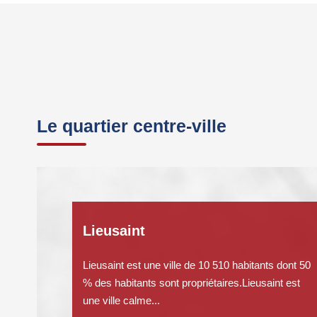
Le quartier centre-ville
Lieusaint
Lieusaint est une ville de 10 510 habitants dont 50
% des habitants sont propriétaires.Lieusaint est
une ville calme...