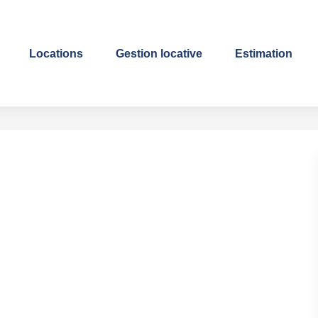
Locations
Gestion locative
Estimation