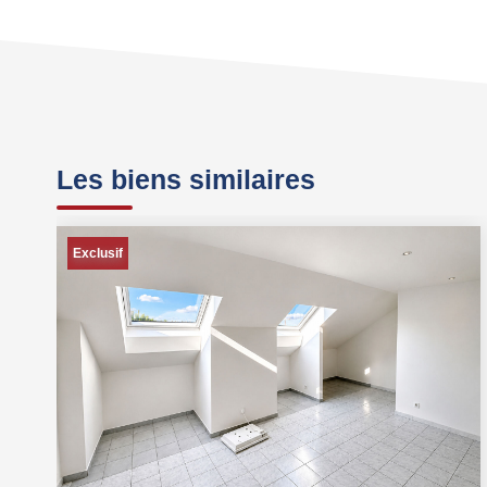
Les biens similaires
Exclusif